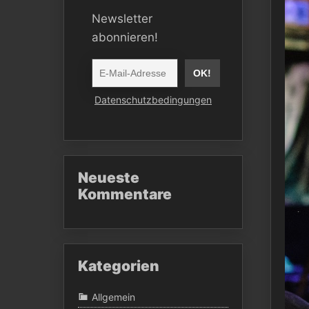
Newsletter
abonnieren!
Datenschutzbedingungen
Neueste
Kommentare
Kategorien
Allgemein