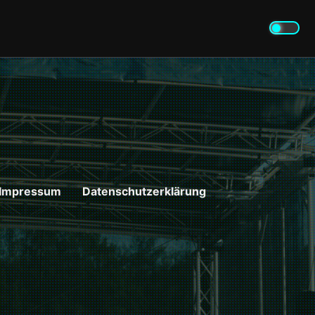
Impressum
Datenschutzerklärung