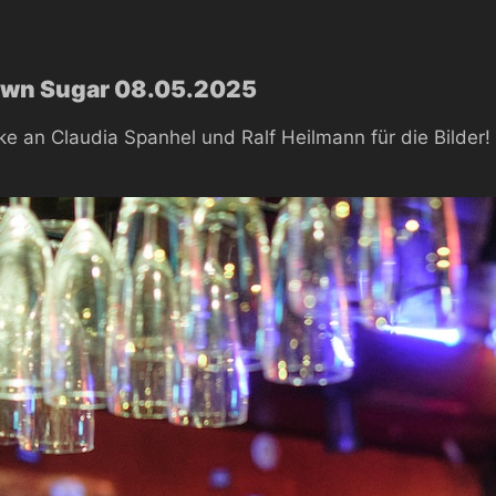
own Sugar 08.05.2025
e an Claudia Spanhel und Ralf Heilmann für die Bilder!