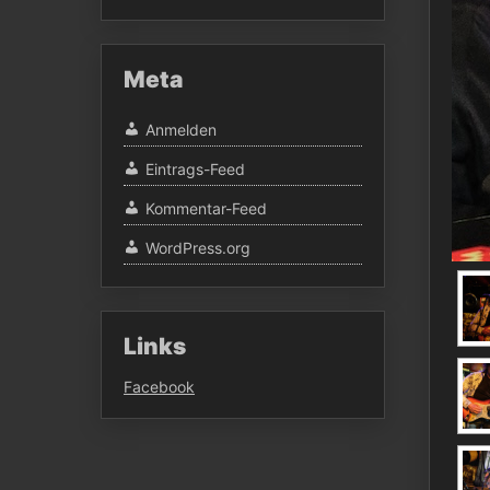
Meta
Anmelden
Eintrags-Feed
Kommentar-Feed
WordPress.org
Links
Facebook