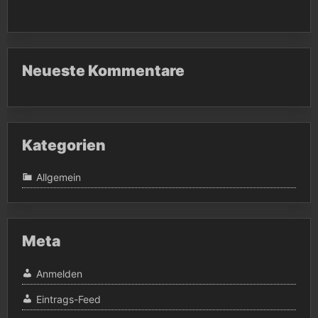
Neueste Kommentare
Kategorien
Allgemein
Meta
Anmelden
Eintrags-Feed