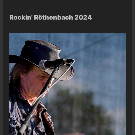
Rockin‘ Röthenbach 2024