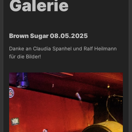
Galerie
Brown Sugar 08.05.2025
Danke an Claudia Spanhel und Ralf Heilmann
für die Bilder!