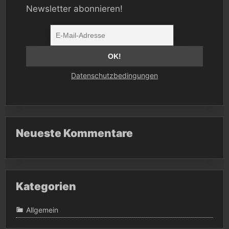
Newsletter abonnieren!
Datenschutzbedingungen
Neueste Kommentare
Kategorien
Allgemein