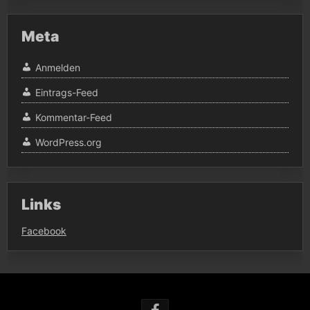
Meta
Anmelden
Eintrags-Feed
Kommentar-Feed
WordPress.org
Links
Facebook