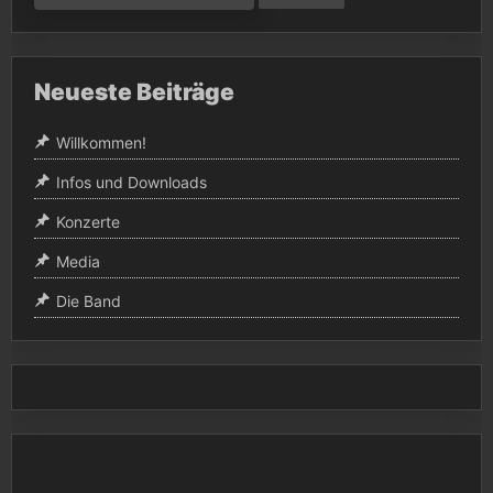
Neueste Beiträge
Willkommen!
Infos und Downloads
Konzerte
Media
Die Band