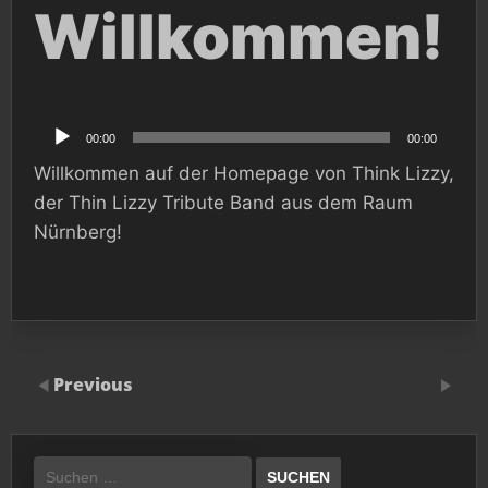
Willkommen!
Audio-
Player
00:00
00:00
Willkommen auf der Homepage von Think Lizzy,
der Thin Lizzy Tribute Band aus dem Raum
Nürnberg!
Previous
Suchen
nach: