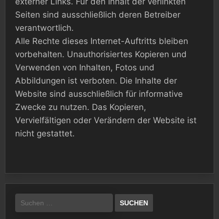
externer Links. Für den Inhalt der verlinkten
Seiten sind ausschließlich deren Betreiber
verantwortlich.
Alle Rechte dieses Internet-Auftritts bleiben
vorbehalten. Unauthorisiertes Kopieren und
Verwenden von Inhalten, Fotos und
Abbildungen ist verboten. Die Inhalte der
Website sind ausschließlich für informative
Zwecke zu nutzen. Das Kopieren,
Vervielfältigen oder Verändern der Website ist
nicht gestattet.
Suchen
nach: