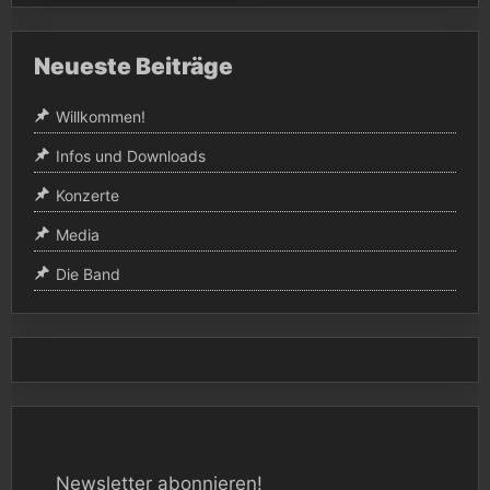
Neueste Beiträge
Willkommen!
Infos und Downloads
Konzerte
Media
Die Band
Newsletter abonnieren!