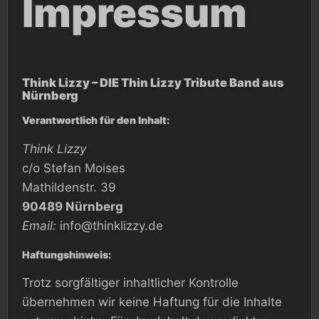
Impressum
Think Lizzy – DIE Thin Lizzy Tribute Band aus
Nürnberg
Verantwortlich für den Inhalt:
Think Lizzy
c/o Stefan Moises
Mathildenstr. 39
90489 Nürnberg
Email:
info@thinklizzy.de
Haftungshinweis:
Trotz sorgfältiger inhaltlicher Kontrolle
übernehmen wir keine Haftung für die Inhalte