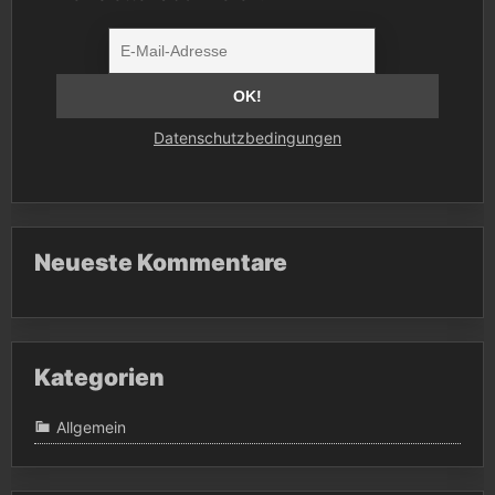
Datenschutzbedingungen
Neueste Kommentare
Kategorien
Allgemein