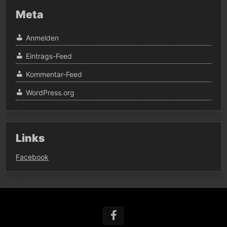
Meta
Anmelden
Eintrags-Feed
Kommentar-Feed
WordPress.org
Links
Facebook