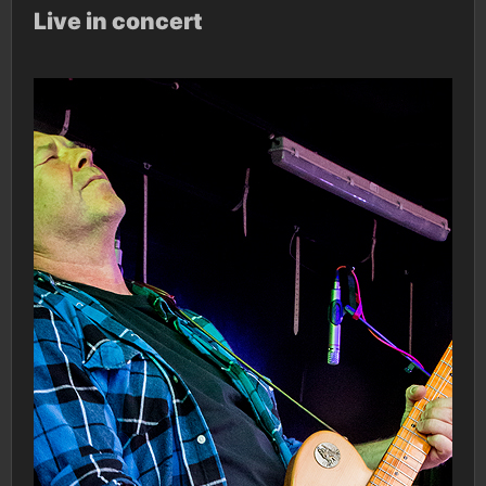
Live in concert