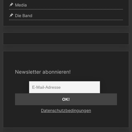
Media
Die Band
Newsletter abonnieren!
Datenschutzbedingungen