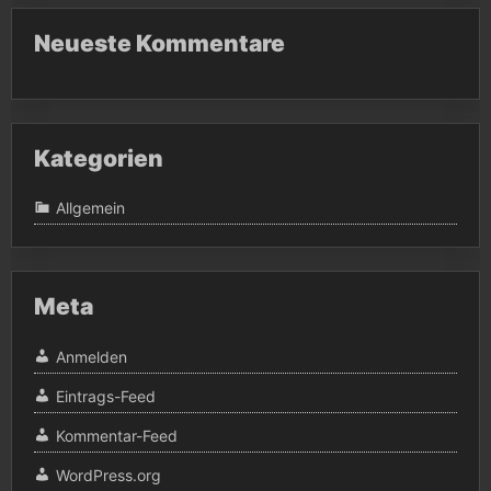
Neueste Kommentare
Kategorien
Allgemein
Meta
Anmelden
Eintrags-Feed
Kommentar-Feed
WordPress.org