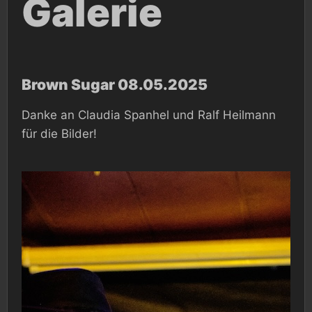
Galerie
Brown Sugar 08.05.2025
Danke an Claudia Spanhel und Ralf Heilmann
für die Bilder!