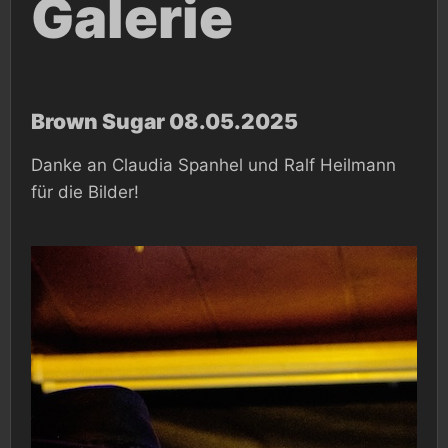
Galerie
Brown Sugar 08.05.2025
Danke an Claudia Spanhel und Ralf Heilmann
für die Bilder!