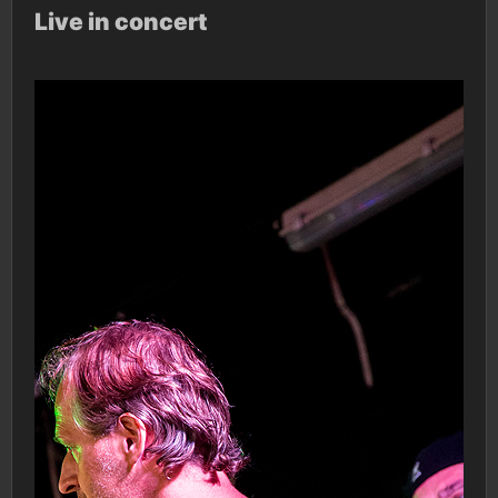
Live in concert