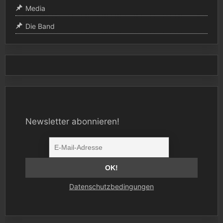
Media
Die Band
Newsletter abonnieren!
Datenschutzbedingungen