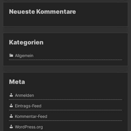
Neueste Kommentare
Kategorien
Allgemein
Meta
Anmelden
Eintrags-Feed
Kommentar-Feed
WordPress.org