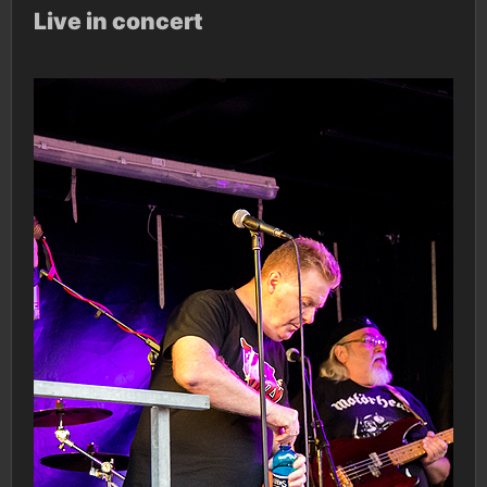
Live in concert