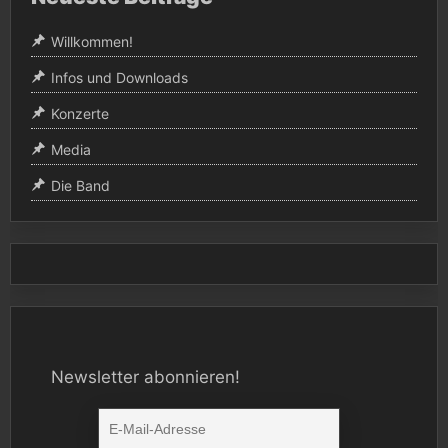
Willkommen!
Infos und Downloads
Konzerte
Media
Die Band
Newsletter abonnieren!