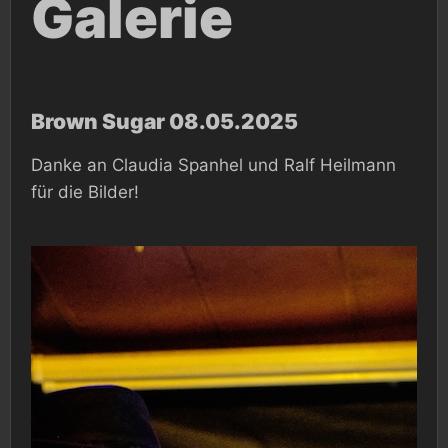
Galerie
Brown Sugar 08.05.2025
Danke an Claudia Spanhel und Ralf Heilmann
für die Bilder!