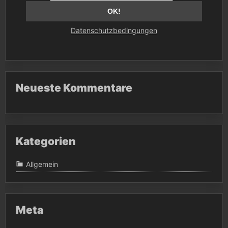
Datenschutzbedingungen
Neueste Kommentare
Kategorien
Allgemein
Meta