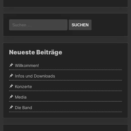
Suchen
nach:
Neueste Beiträge
Willkommen!
Infos und Downloads
Konzerte
Media
Die Band