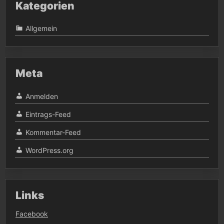
Kategorien
Allgemein
Meta
Anmelden
Eintrags-Feed
Kommentar-Feed
WordPress.org
Links
Facebook