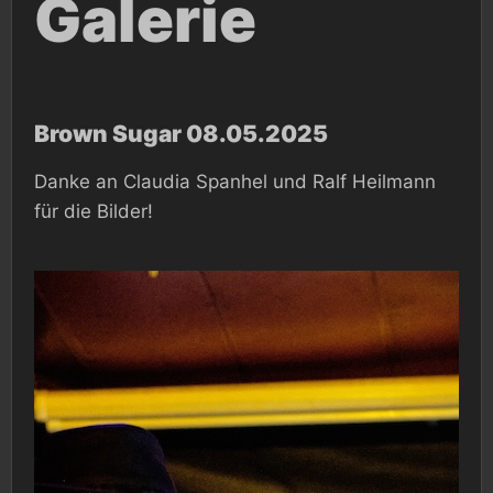
Galerie
Brown Sugar 08.05.2025
Danke an Claudia Spanhel und Ralf Heilmann
für die Bilder!