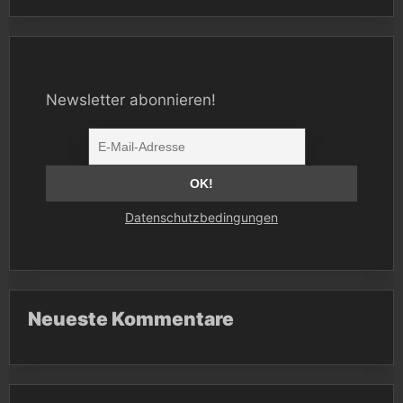
Newsletter abonnieren!
Datenschutzbedingungen
Neueste Kommentare