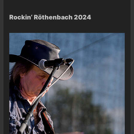
Rockin‘ Röthenbach 2024