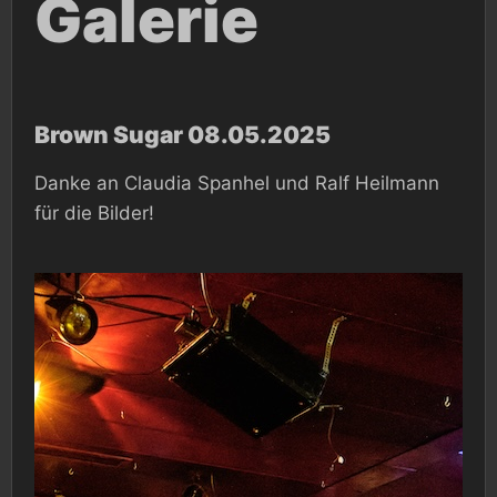
Galerie
Brown Sugar 08.05.2025
Danke an Claudia Spanhel und Ralf Heilmann
für die Bilder!