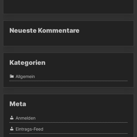
Neueste Kommentare
Kategorien
Allgemein
Meta
Anmelden
Eintrags-Feed