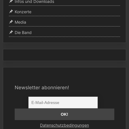
Infos und Downloads
Konzerte
Media
Die Band
Newsletter abonnieren!
Datenschutzbedingungen