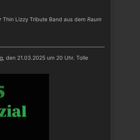
r
Thin Lizzy Tribute Band aus dem
Raum
g, den 21.03.2025 um 20 Uhr. Tolle