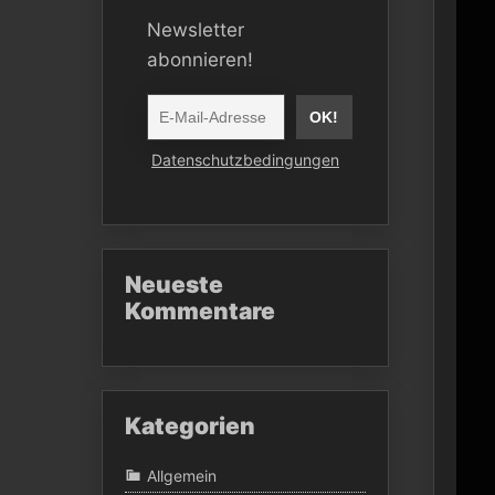
Newsletter
abonnieren!
Datenschutzbedingungen
Neueste
Kommentare
Kategorien
Allgemein