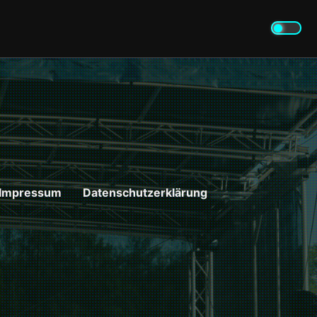
Impressum
Datenschutzerklärung