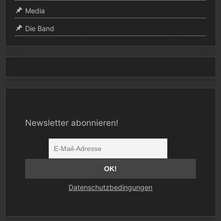
Media
Die Band
Newsletter abonnieren!
Datenschutzbedingungen