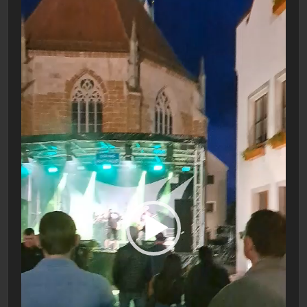
Player