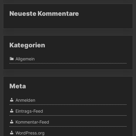
Neueste Kommentare
Kategorien
Allgemein
Meta
Anmelden
Eintrags-Feed
Kommentar-Feed
WordPress.org