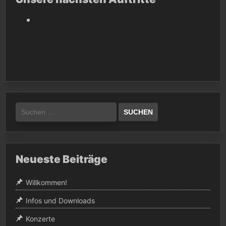
Suchen
nach:
Neueste Beiträge
Willkommen!
Infos und Downloads
Konzerte