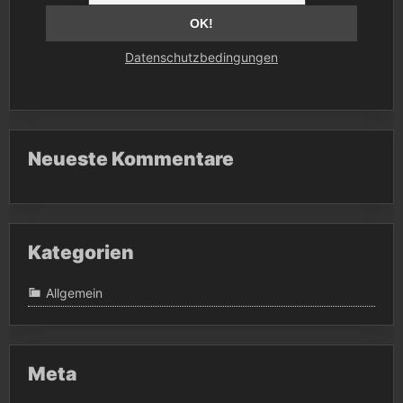
Datenschutzbedingungen
Neueste Kommentare
Kategorien
Allgemein
Meta