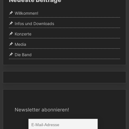
Willkommen!
Infos und Downloads
Konzerte
Media
Die Band
Newsletter abonnieren!