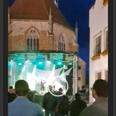
Player