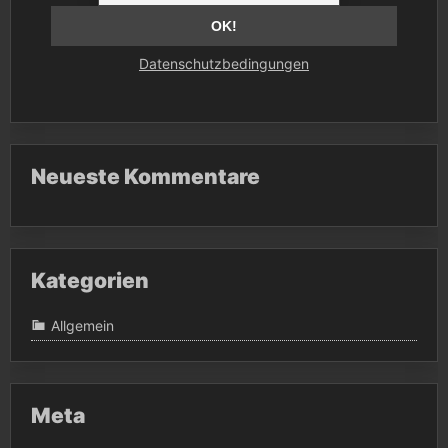
Datenschutzbedingungen
Neueste Kommentare
Kategorien
Allgemein
Meta