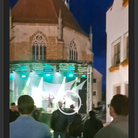
Player