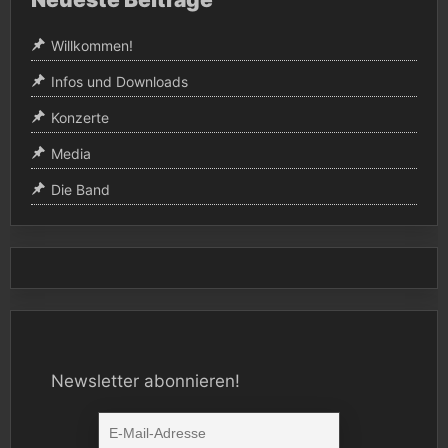
Willkommen!
Infos und Downloads
Konzerte
Media
Die Band
Newsletter abonnieren!