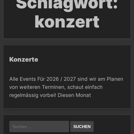
Schlagwort:
konzert
Konzerte
Alle Events Für 2026 / 2027 sind wir am Planen
von weiteren Terminen, schaut einfach
regelmässig vorbei! Diesen Monat
Suchen
nach: