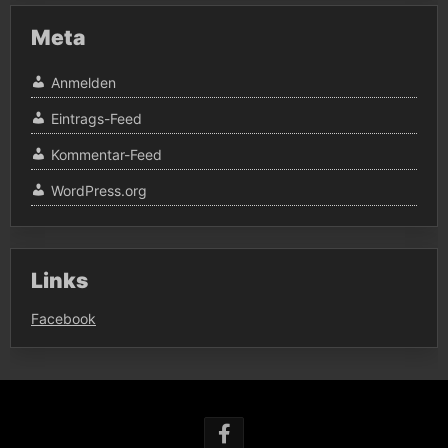
Meta
Anmelden
Eintrags-Feed
Kommentar-Feed
WordPress.org
Links
Facebook