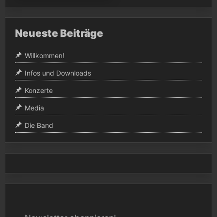
Neueste Beiträge
Willkommen!
Infos und Downloads
Konzerte
Media
Die Band