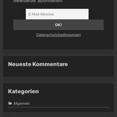
Newsletter abonnieren!
Datenschutzbedingungen
Neueste Kommentare
Kategorien
Allgemein