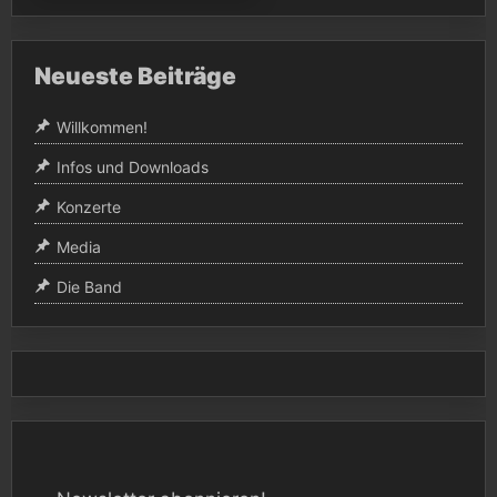
Neueste Beiträge
Willkommen!
Infos und Downloads
Konzerte
Media
Die Band