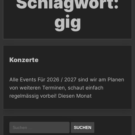
Schlagwort:
gig
Konzerte
Alle Events Für 2026 / 2027 sind wir am Planen
von weiteren Terminen, schaut einfach
regelmässig vorbei! Diesen Monat
Suchen
nach: