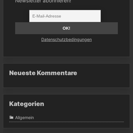
Newsletter abonnieren!
Datenschutzbedingungen
Neueste Kommentare
Kategorien
Allgemein