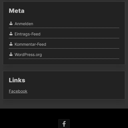
Meta
Anmelden
Eintrags-Feed
Kommentar-Feed
WordPress.org
Links
Facebook