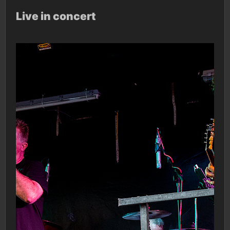
Live in concert