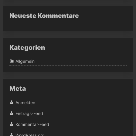
Neueste Kommentare
Kategorien
Allgemein
Meta
Anmelden
Eintrags-Feed
Kommentar-Feed
WordPress.org