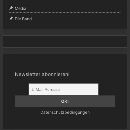
Media
Die Band
Newsletter abonnieren!
Datenschutzbedingungen