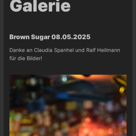
Galerie
Brown Sugar 08.05.2025
Danke an Claudia Spanhel und Ralf Heilmann
für die Bilder!