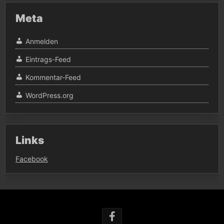
Meta
Anmelden
Eintrags-Feed
Kommentar-Feed
WordPress.org
Links
Facebook