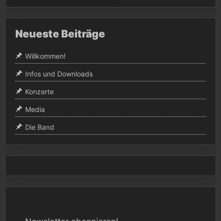
Neueste Beiträge
Willkommen!
Infos und Downloads
Konzerte
Media
Die Band