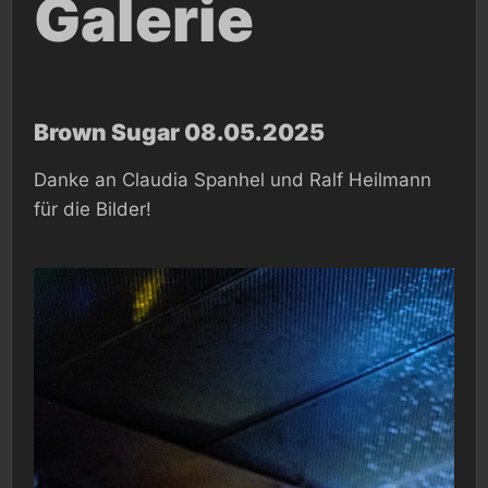
Galerie
Brown Sugar 08.05.2025
Danke an Claudia Spanhel und Ralf Heilmann
für die Bilder!