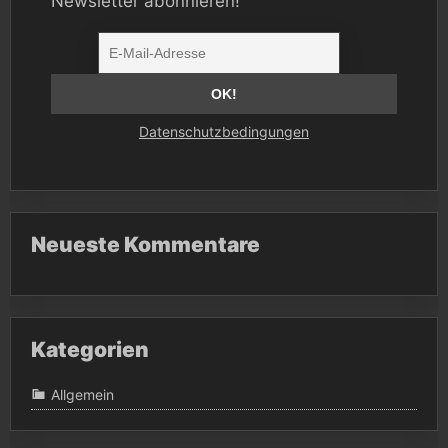
Newsletter abonnieren!
Datenschutzbedingungen
Neueste Kommentare
Kategorien
Allgemein