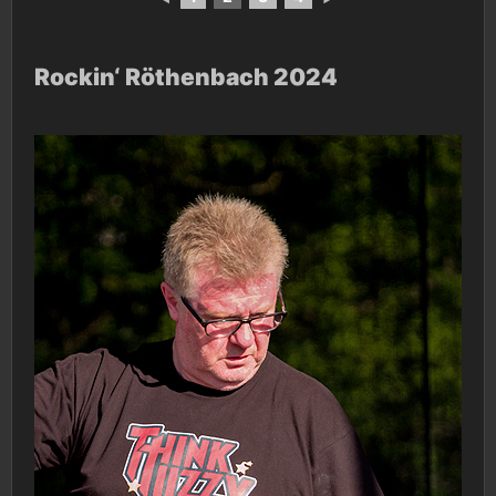
Rockin‘ Röthenbach 2024