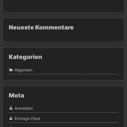
Neueste Kommentare
Kategorien
Allgemein
Meta
Anmelden
Eintrags-Feed