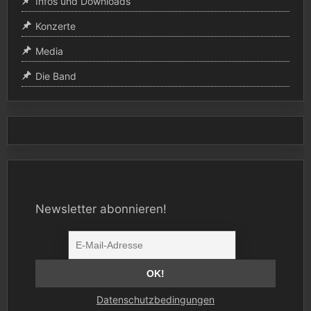
Infos und Downloads
Konzerte
Media
Die Band
Newsletter abonnieren!
Datenschutzbedingungen