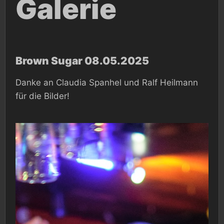
Galerie
Brown Sugar 08.05.2025
Danke an Claudia Spanhel und Ralf Heilmann
für die Bilder!