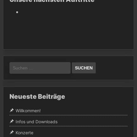
Suchen
nach:
Neueste Beiträge
Willkommen!
Infos und Downloads
Konzerte