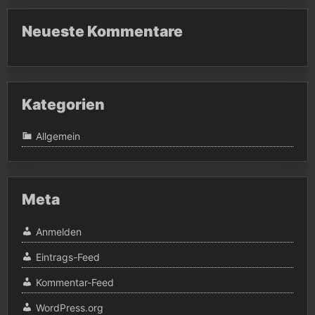
Neueste Kommentare
Kategorien
Allgemein
Meta
Anmelden
Eintrags-Feed
Kommentar-Feed
WordPress.org