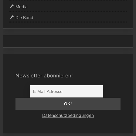
Media
Die Band
Newsletter abonnieren!
Datenschutzbedingungen