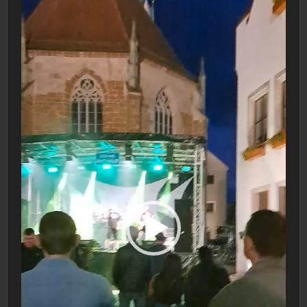
Player