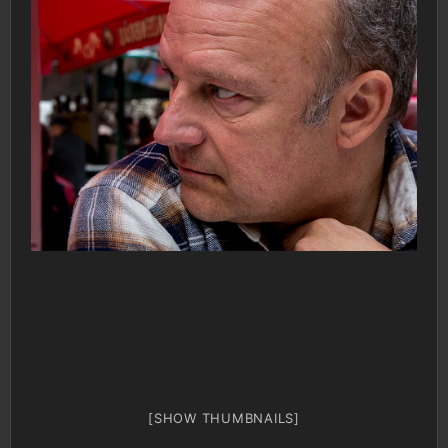
[SHOW THUMBNAILS]