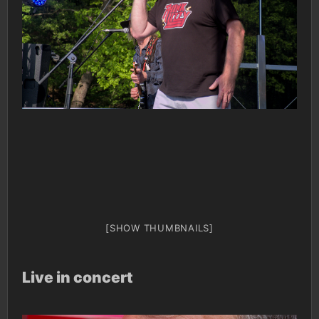
[SHOW THUMBNAILS]
Live in concert