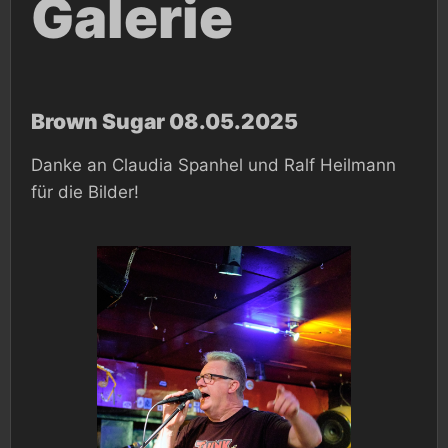
Galerie
Brown Sugar 08.05.2025
Danke an Claudia Spanhel und Ralf Heilmann
für die Bilder!