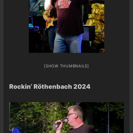
[SHOW THUMBNAILS]
Rockin‘ Röthenbach 2024