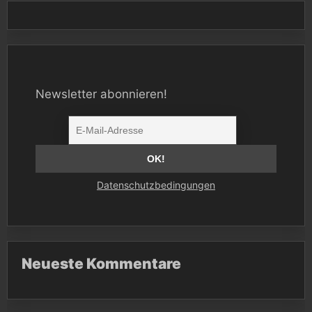
Newsletter abonnieren!
Datenschutzbedingungen
Neueste Kommentare