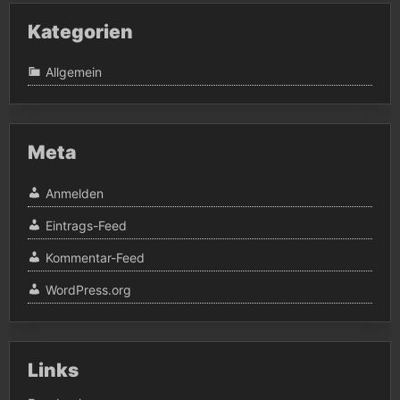
Kategorien
Allgemein
Meta
Anmelden
Eintrags-Feed
Kommentar-Feed
WordPress.org
Links