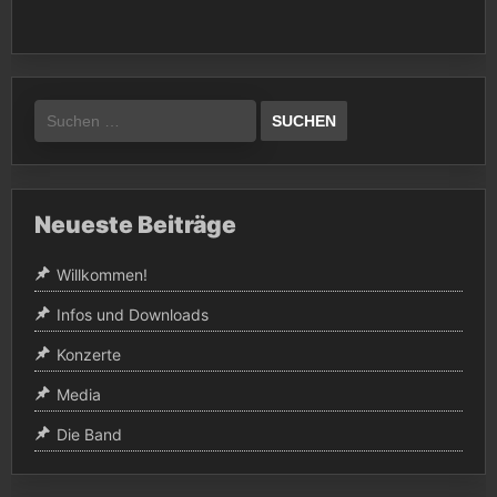
Suchen
nach:
Neueste Beiträge
Willkommen!
Infos und Downloads
Konzerte
Media
Die Band